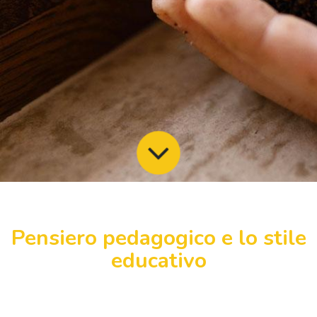
Pensiero pedagogico e lo stile
educativo